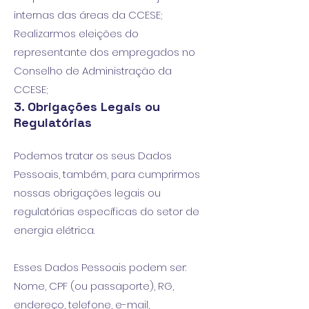
internas das áreas da CCESE;
Realizarmos eleições do
representante dos empregados no
Conselho de Administração da
CCESE;
3. Obrigações Legais ou
Regulatórias
Podemos tratar os seus Dados
Pessoais, também, para cumprirmos
nossas obrigações legais ou
regulatórias específicas do setor de
energia elétrica.
Esses Dados Pessoais podem ser:
Nome, CPF (ou passaporte), RG,
endereço, telefone, e-mail,