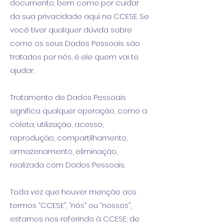
documento, bem como por cuidar
da sua privacidade aqui na CCESE. Se
você tiver qualquer dúvida sobre
como os seus Dados Pessoais são
tratados por nós, é ele quem vai te
ajudar.
Tratamento de Dados Pessoais
significa qualquer operação, como a
coleta, utilização, acesso,
reprodução, compartilhamento,
armazenamento, eliminação,
realizada com Dados Pessoais.
Toda vez que houver menção aos
termos “CCESE”, “nós” ou “nossos”,
estamos nos referindo à CCESE; de