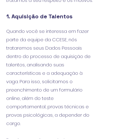
tratamos a seu respeito e os motivos:
1. Aquisição de Talentos
Quando você se interessa em fazer
parte da equipe da CCESE, nós
trataremos seus Dados Pessoais
dentro do processo de aquisição de
talentos, analisando suas
características e a adequação à
vaga. Para isso, solicitamos o
preenchimento de um formulário
online, além do teste
comportamental, provas técnicas e
provas psicológicas, a depender do
cargo.