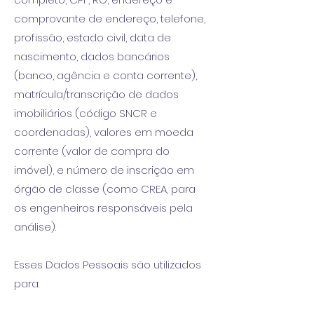
comprovante de endereço, telefone,
profissão, estado civil, data de
nascimento, dados bancários
(banco, agência e conta corrente),
matrícula/transcrição de dados
imobiliários (código SNCR e
coordenadas), valores em moeda
corrente (valor de compra do
imóvel), e número de inscrição em
órgão de classe (como CREA, para
os engenheiros responsáveis pela
análise).
Esses Dados Pessoais são utilizados
para: