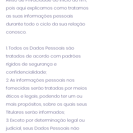
pois aqui explicamos como tratamos
as suas informações pessoais
durante todo o ciclo da sua relação
conosco.
1. Todos os Dados Pessoais são
tratados de acordo com padrões
rígidos de segurança e
confidencialidade;
2. As informações pessoais nos
fornecidas serão tratadas por meios
éticos e legais, podendo ter um ou
mais propósitos, sobre os quais seus
Titulares serão informados;
3. Exceto por determinação legal ou
judicial, seus Dados Pessoais não