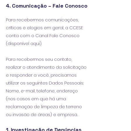
4. Comunicação – Fale Conosco
Para recebermos comunicações,
críticas e elogios em geral, a CCESE
conta com o Canal Fale Conosco
(disponível aqui).
Para recebermos seu contato,
realizar o atendimento da solicitação
e responder a você, precisamos
utilizar os seguintes Dados Pessoais:
Nome, e-mail, telefone, endereço
(nos casos em que há uma
reclamação de limpeza de terreno
ou invasão de áreas) e empresa.
1. Investigação de Denúncias