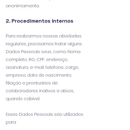
anonimamente.
2. Procedimentos Internos
Para realizarmos nossas atividades
regulares, precisamos tratar alguns
Dados Pessoais seus, como: Nome
completo, RG, CPF, endereço,
assinatura, e-mail, telefone, cargo,
empresa, data de nascimento,
filiação e prontuários de
colaboradores inativos e ativos,
quando cabível.
Esses Dados Pessoais são utilizados
para: