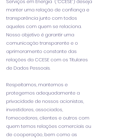
Serviços em Energia (“CCESE”) deseja
manter uma relação de confiança e
transparência junto com todos
aqueles com quem se relaciona.
Nosso objetivo é garantir uma
comunicação transparente e o
aprimoramento constante das
relações da CCESE com os Titulares
de Dados Pessoais.
Respeitamos, mantemos e
protegemos adequadamente a
privacidade de nossos acionistas,
investidores, associados,
fornecedores, clientes e outros com
quem temos relações comerciais ou
de cooperação, bem como as