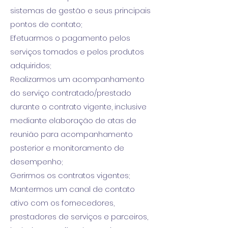
sistemas de gestão e seus principais
pontos de contato;
Efetuarmos o pagamento pelos
serviços tomados e pelos produtos
adquiridos;
Realizarmos um acompanhamento
do serviço contratado/prestado
durante o contrato vigente, inclusive
mediante elaboração de atas de
reunião para acompanhamento
posterior e monitoramento de
desempenho;
Gerirmos os contratos vigentes;
Mantermos um canal de contato
ativo com os fornecedores,
prestadores de serviços e parceiros,