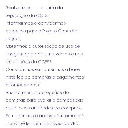
Realizarmos a pesquisa de
reputação da CCESE;
Informarmos e convidarmos
parceiros para o Projeto Conexão
Jaguar;
Obtermos a autorização de uso de
imagem captada em eventos e nas
instalações da CCESE;
Construirmos e mantermos a base
histórica de compras e pagamentos
a fornecedores;
Analisarmos as categorias de
compras para avaliar a composição
das nossas atividades de compras;
Fornecermos o acesso à internet e à
nossa rede interna através da VPN;