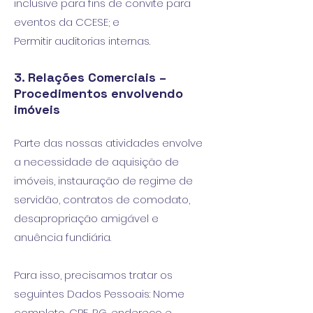
inclusive para fins de convite para
eventos da CCESE; e
Permitir auditorias internas.
3. Relações Comerciais –
Procedimentos envolvendo
imóveis
Parte das nossas atividades envolve
a necessidade de aquisição de
imóveis, instauração de regime de
servidão, contratos de comodato,
desapropriação amigável e
anuência fundiária.
Para isso, precisamos tratar os
seguintes Dados Pessoais: Nome
completo, CPF, RG, endereço e