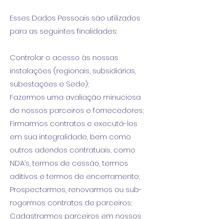
Esses Dados Pessoais são utilizados
para as seguintes finalidades:
Controlar o acesso às nossas
instalações (regionais, subsidiárias,
subestações e Sede);
Fazermos uma avaliação minuciosa
de nossos parceiros e fornecedores;
Firmarmos contratos e executá-los
em sua integralidade, bem como
outros adendos contratuais, como
NDA’s, termos de cessão, termos
aditivos e termos de encerramento;
Prospectarmos, renovarmos ou sub-
rogarmos contratos de parceiros;
Cadastrarmos parceiros em nossos