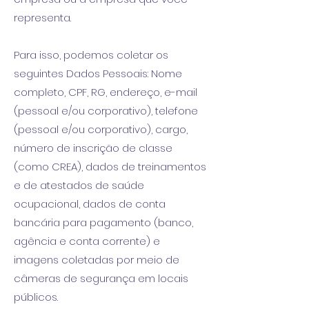
representa.
Para isso, podemos coletar os
seguintes Dados Pessoais: Nome
completo, CPF, RG, endereço, e-mail
(pessoal e/ou corporativo), telefone
(pessoal e/ou corporativo), cargo,
número de inscrição de classe
(como CREA), dados de treinamentos
e de atestados de saúde
ocupacional, dados de conta
bancária para pagamento (banco,
agência e conta corrente) e
imagens coletadas por meio de
câmeras de segurança em locais
públicos.