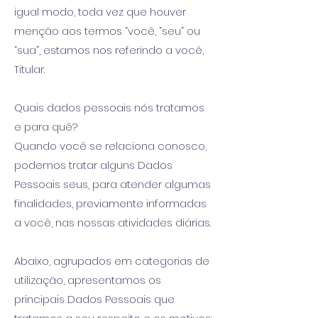
igual modo, toda vez que houver
menção aos termos “você, “seu” ou
“sua”, estamos nos referindo a você,
Titular.
Quais dados pessoais nós tratamos
e para quê?
Quando você se relaciona conosco,
podemos tratar alguns Dados
Pessoais seus, para atender algumas
finalidades, previamente informadas
a você, nas nossas atividades diárias.
Abaixo, agrupados em categorias de
utilização, apresentamos os
principais Dados Pessoais que