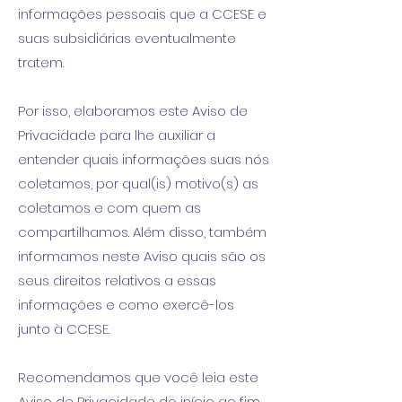
informações pessoais que a CCESE e
suas subsidiárias eventualmente
tratem.
Por isso, elaboramos este Aviso de
Privacidade para lhe auxiliar a
entender quais informações suas nós
coletamos, por qual(is) motivo(s) as
coletamos e com quem as
compartilhamos. Além disso, também
informamos neste Aviso quais são os
seus direitos relativos a essas
informações e como exercê-los
junto à CCESE.
Recomendamos que você leia este
Aviso de Privacidade do início ao fim,