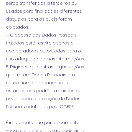
serão transferidos a terceiros ou
usados para finalidades diferentes
daquelas para as quais foram
coletados;
4. O acesso aos Dados Pessoais
tratados está restrito apenas a
colaboradores autorizados para o
uso adequado dessas informações;
5. Exigimos que outras organizações
que tratem Dados Pessoais em
nosso nome adequem seus
sistemas aos padrões mínimos de
privacidade e proteção de Dados
Pessoais adotados pela CCESE.
É importante que periodicamente
você releia estas informações, uma