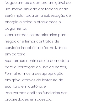
Negociarmos a compra amigável de
um imóvel situado em terreno onde
será implantada uma subestação de
energia elétrica e efetuarmos o
pagamento;
Contatarmos os proprietários para
negociar e firmar contratos de
servidão imobiliária, e formalizá-los
em cartório;
Assinarmos contratos de comodato
para autorização de uso de hortas;
Formalizarmos a desapropriação
amigável através da lavratura da
escritura em cartório; e
Realizarmos análises fundiárias das
propriedades em questão.