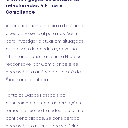
relacionadas à Ética e
Compliance
Atuar eticamente no dia a dia é uma
questão essencial para nós. Assim,
para investigar e atuar em situações
de desvios de condutas, deve-se
informar e consultar a Linha Ética ou
responsável por Compliance e, se
necessário, a análise do Comitê de
Ética será solicitada.
Tanto os Dados Pessoais do
denunciante como as informações
fornecidas serão tratados sob estrita
confidencialidade. Se considerado
necessário, o relato pode ser feito