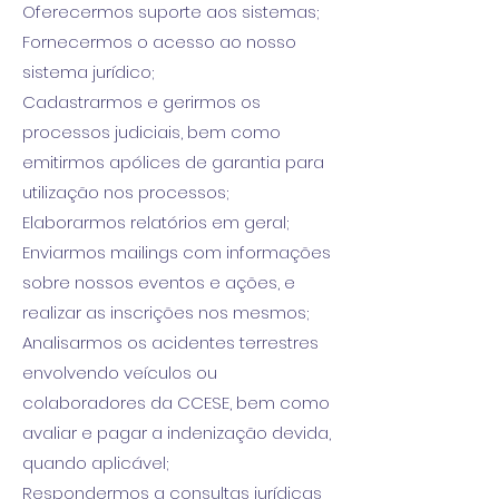
Oferecermos suporte aos sistemas;
Fornecermos o acesso ao nosso
sistema jurídico;
Cadastrarmos e gerirmos os
processos judiciais, bem como
emitirmos apólices de garantia para
utilização nos processos;
Elaborarmos relatórios em geral;
Enviarmos mailings com informações
sobre nossos eventos e ações, e
realizar as inscrições nos mesmos;
Analisarmos os acidentes terrestres
envolvendo veículos ou
colaboradores da CCESE, bem como
avaliar e pagar a indenização devida,
quando aplicável;
Respondermos a consultas jurídicas